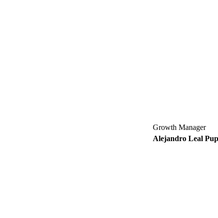
Growth Manager
Alejandro Leal Pu