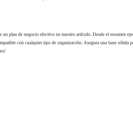
 un plan de negocio efectivo en nuestro artículo. Desde el resumen ejec
patible con cualquier tipo de organización. Asegura una base sólida pa
es!