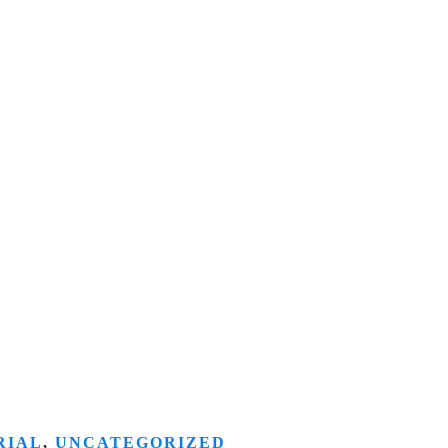
RIAL
,
UNCATEGORIZED