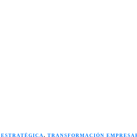
 ESTRATÉGICA
,
TRANSFORMACIÓN EMPRESA