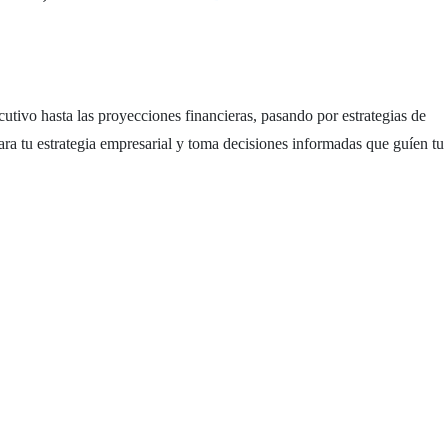
utivo hasta las proyecciones financieras, pasando por estrategias de
ra tu estrategia empresarial y toma decisiones informadas que guíen tu