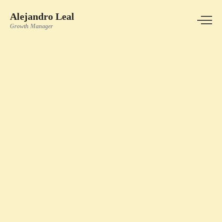
Alejandro Leal
Growth Manager