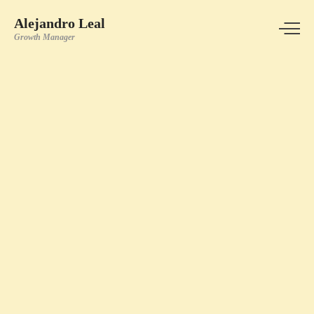
Alejandro Leal
Growth Manager