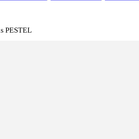
isis PESTEL