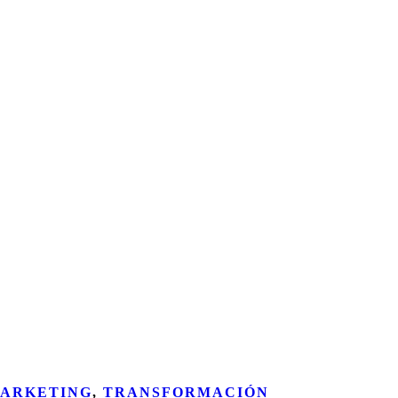
ARKETING
,
TRANSFORMACIÓN