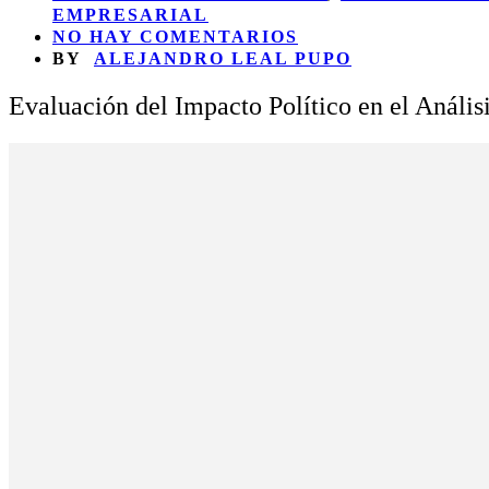
EMPRESARIAL
NO HAY COMENTARIOS
BY
ALEJANDRO LEAL PUPO
Evaluación del Impacto Político en el Anál