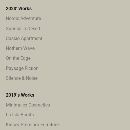
2020′ Works
Nordic Adventure
Sunrise in Desert
Cassio Apartment
Nothern Wave
On the Edge
Paysage Fiction
Silence & Noise
2019’s Works
Minimalex Cosmetics
La Isla Bonita
Kinsey Premium Furniture