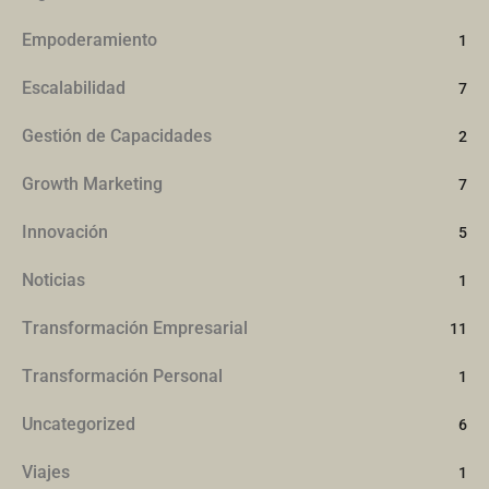
Empoderamiento
1
Escalabilidad
7
Gestión de Capacidades
2
Growth Marketing
7
Innovación
5
Noticias
1
Transformación Empresarial
11
Transformación Personal
1
Uncategorized
6
Viajes
1