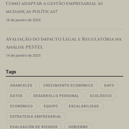
Como adaptar a gestão empresarial às
mudanças políticas?
16 de janeiro de 2025
Avaliação do Impacto Legal e Regulatória na
Análise PESTEL
14 de janeiro de 2025
Tags
ARANCELES
CRECIMIENTO ECONÓMICO
DAFO
DATOS
DESARROLLO PERSONAL
ECOLÓGICO
ECONÓMICO
EQUIPO
ESCALABILIDAD
ESTRATEGIA EMPRESARIAL
EVALUACIÓN DE RIESGOS
GOBIERNO