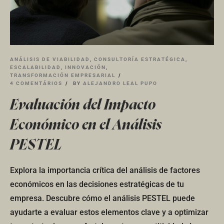
ANÁLISIS DE VIABILIDAD
,
CONSULTORÍA ESTRATÉGICA
,
ESCALABILIDAD
,
INNOVACIÓN
,
TRANSFORMACIÓN EMPRESARIAL
4 COMENTÁRIOS
BY
ALEJANDRO LEAL PUPO
Evaluación del Impacto
Económico en el Análisis
PESTEL
Explora la importancia crítica del análisis de factores
económicos en las decisiones estratégicas de tu
empresa. Descubre cómo el análisis PESTEL puede
ayudarte a evaluar estos elementos clave y a optimizar