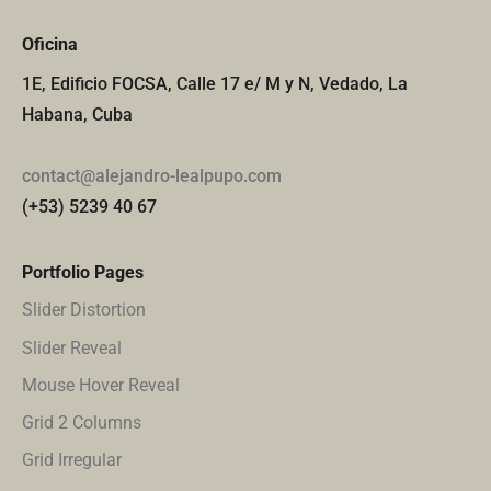
Oficina
1E, Edificio FOCSA, Calle 17 e/ M y N, Vedado, La
Habana, Cuba
contact@alejandro-lealpupo.com
(+53) 5239 40 67
Portfolio Pages
Slider Distortion
Slider Reveal
Mouse Hover Reveal
Grid 2 Columns
Grid Irregular