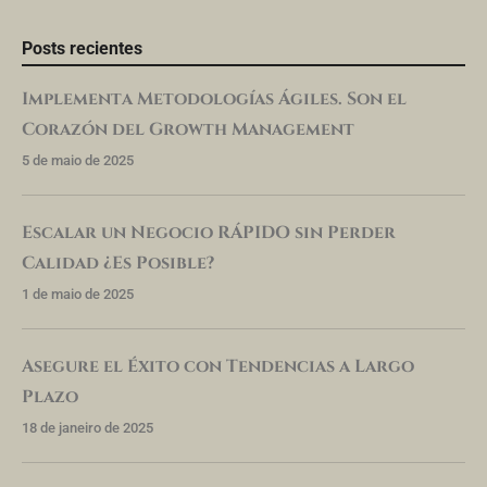
Posts recientes
Implementa Metodologías Ágiles. Son el
Corazón del Growth Management
5 de maio de 2025
Escalar un Negocio RÁPIDO sin Perder
Calidad ¿Es Posible?
1 de maio de 2025
Asegure el Éxito con Tendencias a Largo
Plazo
18 de janeiro de 2025