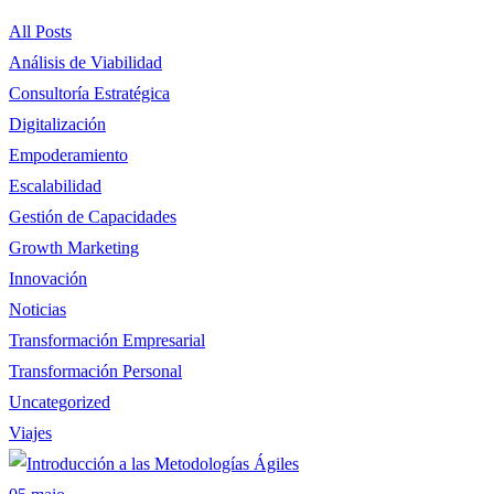
All Posts
Análisis de Viabilidad
Consultoría Estratégica
Digitalización
Empoderamiento
Escalabilidad
Gestión de Capacidades
Growth Marketing
Innovación
Noticias
Transformación Empresarial
Transformación Personal
Uncategorized
Viajes