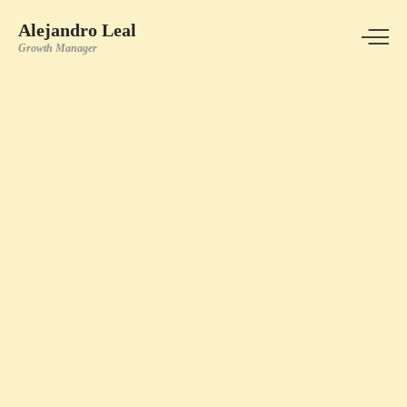
Alejandro Leal
Growth Manager