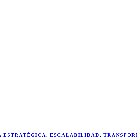
A ESTRATÉGICA
,
ESCALABILIDAD
,
TRANSFOR