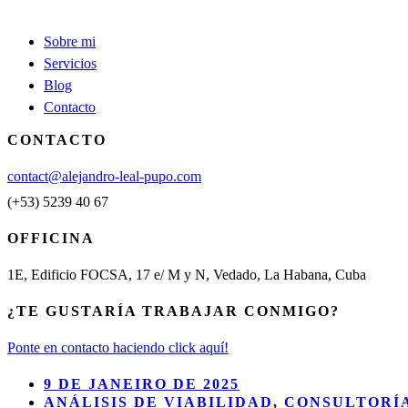
Sobre mi
Servicios
Blog
Contacto
CONTACTO
contact@alejandro-leal-pupo.com
(+53) 5239 40 67
OFFICINA
1E, Edificio FOCSA, 17 e/ M y N, Vedado, La Habana, Cuba
¿TE GUSTARÍA TRABAJAR CONMIGO?
Ponte en contacto haciendo click aquí!
9 DE JANEIRO DE 2025
ANÁLISIS DE VIABILIDAD
,
CONSULTORÍ