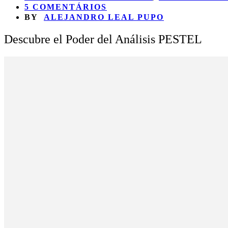
5 COMENTÁRIOS
BY
ALEJANDRO LEAL PUPO
Descubre el Poder del Análisis PESTEL