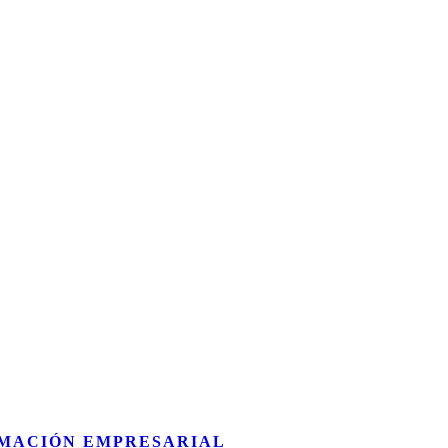
MACIÓN EMPRESARIAL